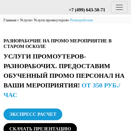
+7 (499) 643-50-71
Главная
Услуги
Услуги промоутеров
Разнорабочие
РАЗНОРАБОЧИЕ НА ПРОМО МЕРОПРИЯТИЕ В
СТАРОМ ОСКОЛЕ
УСЛУГИ ПРОМОУТЕРОВ-
РАЗНОРАБОЧИХ. ПРЕДОСТАВИМ
ОБУЧЕННЫЙ ПРОМО ПЕРСОНАЛ НА
ВАШИ МЕРОПРИЯТИЯ!
ОТ 350 РУБ./
ЧАС
ЭКСПРЕСС РАСЧЕТ
СКАЧАТЬ ПРЕЗЕНТАЦИЮ