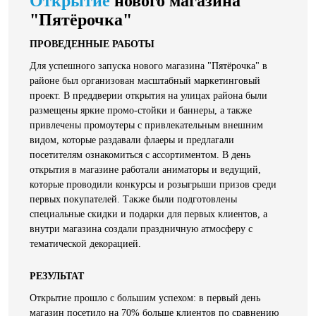
Открытие
нового магазина
"Пятёрочка"
ПРОВЕДЕННЫЕ РАБОТЫ
Для успешного запуска нового магазина "Пятёрочка" в
районе был организован масштабный маркетинговый
проект. В преддверии открытия на улицах района были
размещены яркие промо-стойки и баннеры, а также
привлечены промоутеры с привлекательным внешним
видом, которые раздавали флаеры и предлагали
посетителям ознакомиться с ассортиментом. В день
открытия в магазине работали аниматоры и ведущий,
которые проводили конкурсы и розыгрыши призов среди
первых покупателей. Также были подготовлены
специальные скидки и подарки для первых клиентов, а
внутри магазина создали праздничную атмосферу с
тематической декорацией.
РЕЗУЛЬТАТ
Открытие прошло с большим успехом: в первый день
магазин посетило на 70% больше клиентов по сравнению