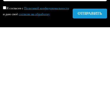
Я согласен с
Политикой конфиденциальности
и даю своё
согласие на обработку