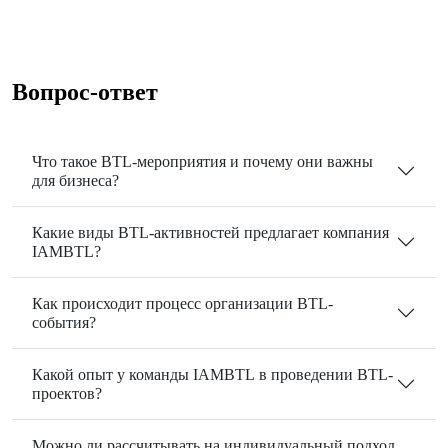
Вопрос-ответ
Что такое BTL-мероприятия и почему они важны
для бизнеса?
Какие виды BTL-активностей предлагает компания
IAMBTL?
Как происходит процесс организации BTL-
события?
Какой опыт у команды IAMBTL в проведении BTL-
проектов?
Можно ли рассчитывать на индивидуальный подход