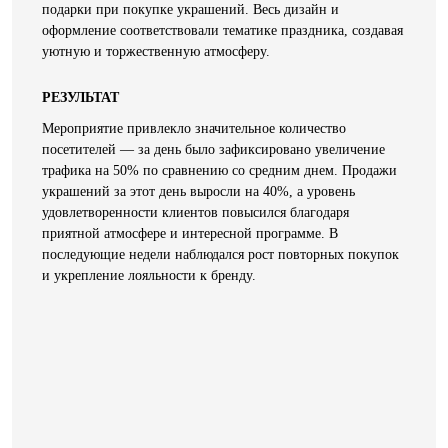
подарки при покупке украшений. Весь дизайн и
оформление соответствовали тематике праздника, создавая
уютную и торжественную атмосферу.
РЕЗУЛЬТАТ
Мероприятие привлекло значительное количество
посетителей — за день было зафиксировано увеличение
трафика на 50% по сравнению со средним днем. Продажи
украшений за этот день выросли на 40%, а уровень
удовлетворенности клиентов повысился благодаря
приятной атмосфере и интересной программе. В
последующие недели наблюдался рост повторных покупок
и укрепление лояльности к бренду.