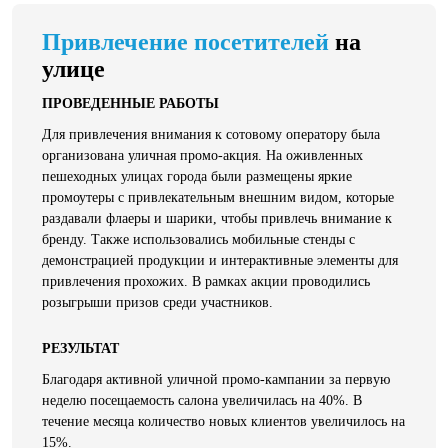
Привлечение посетителей
на
улице
ПРОВЕДЕННЫЕ РАБОТЫ
Для привлечения внимания к сотовому оператору была
организована уличная промо-акция. На оживленных
пешеходных улицах города были размещены яркие
промоутеры с привлекательным внешним видом, которые
раздавали флаеры и шарики, чтобы привлечь внимание к
бренду. Также использовались мобильные стенды с
демонстрацией продукции и интерактивные элементы для
привлечения прохожих. В рамках акции проводились
розыгрыши призов среди участников.
РЕЗУЛЬТАТ
Благодаря активной уличной промо-кампании за первую
неделю посещаемость салона увеличилась на 40%. В
течение месяца количество новых клиентов увеличилось на
15%.