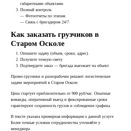
габаритными объектами.
Полный контроль
— Фотоотчеты по этапам.
— Связь с бригадиром 24/7.
Как заказать грузчиков в
Старом Осколе
Опишите задачу (объем, сроки, адрес).
Получите точную смету
Подтвердите заказ — бригада выезжает на объект.
Промо-грузчики и разнорабочие решают логистические
задачи мероприятий в Старом Осколе.
Цена стартует приблизительно от 900 руб/час. Опытные
команды, оперативный выезд и фиксированные сроки
гарантируют сохранность грузов и соблюдение графика.
В тексте указана примерная информация о данной услуге.
Более точные условия сотрудничества уточняйте у
менеджера