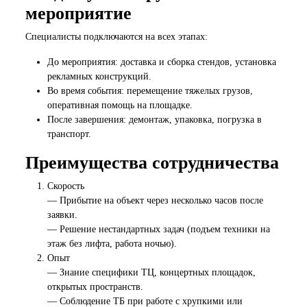
мероприятие
Специалисты подключаются на всех этапах:
До мероприятия: доставка и сборка стендов, установка
рекламных конструкций.
Во время события: перемещение тяжелых грузов,
оперативная помощь на площадке.
После завершения: демонтаж, упаковка, погрузка в
транспорт.
Преимущества сотрудничества
Скорость
— Прибытие на объект через несколько часов после
заявки.
— Решение нестандартных задач (подъем техники на
этаж без лифта, работа ночью).
Опыт
— Знание специфики ТЦ, концертных площадок,
открытых пространств.
— Соблюдение ТБ при работе с хрупкими или