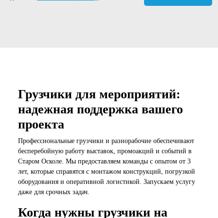
Грузчики для мероприятий:
надежная поддержка вашего
проекта
Профессиональные грузчики и разнорабочие обеспечивают
бесперебойную работу выставок, промоакций и событий в
Старом Осколе. Мы предоставляем команды с опытом от 3
лет, которые справятся с монтажом конструкций, погрузкой
оборудования и оперативной логистикой. Запускаем услугу
даже для срочных задач.
Когда нужны грузчики на