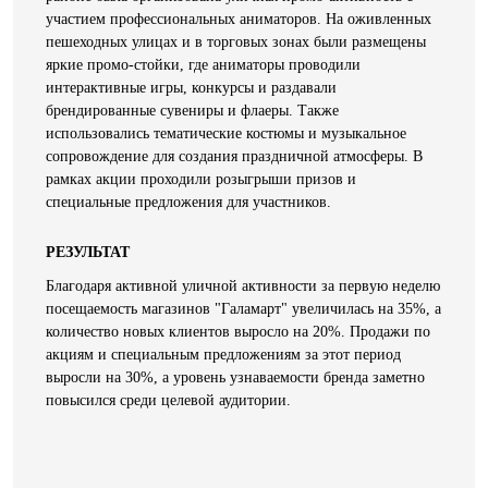
участием профессиональных аниматоров. На оживленных
пешеходных улицах и в торговых зонах были размещены
яркие промо-стойки, где аниматоры проводили
интерактивные игры, конкурсы и раздавали
брендированные сувениры и флаеры. Также
использовались тематические костюмы и музыкальное
сопровождение для создания праздничной атмосферы. В
рамках акции проходили розыгрыши призов и
специальные предложения для участников.
РЕЗУЛЬТАТ
Благодаря активной уличной активности за первую неделю
посещаемость магазинов "Галамарт" увеличилась на 35%, а
количество новых клиентов выросло на 20%. Продажи по
акциям и специальным предложениям за этот период
выросли на 30%, а уровень узнаваемости бренда заметно
повысился среди целевой аудитории.