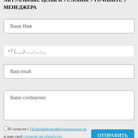
МЕНЕДЖЕРА
Я согласен с
Политикой конфиденциальности
и даю своё
согласие на обработку