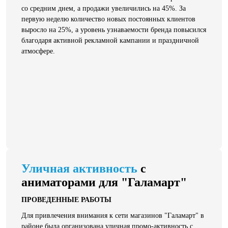
со средним днем, а продажи увеличились на 45%. За
первую неделю количество новых постоянных клиентов
выросло на 25%, а уровень узнаваемости бренда повысился
благодаря активной рекламной кампании и праздничной
атмосфере.
Уличная активность
с
аниматорами для "Галамарт"
ПРОВЕДЕННЫЕ РАБОТЫ
Для привлечения внимания к сети магазинов "Галамарт" в
районе была организована уличная промо-активность с