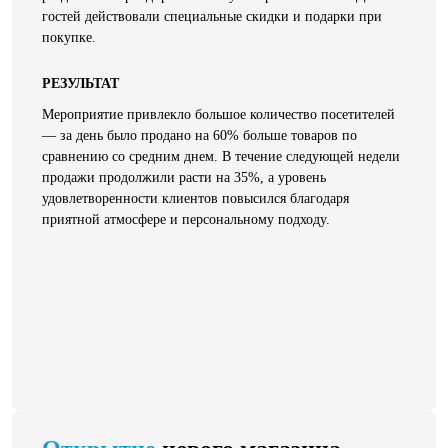
гостей действовали специальные скидки и подарки при
покупке.
РЕЗУЛЬТАТ
Мероприятие привлекло большое количество посетителей
— за день было продано на 60% больше товаров по
сравнению со средним днем. В течение следующей недели
продажи продолжили расти на 35%, а уровень
удовлетворенности клиентов повысился благодаря
приятной атмосфере и персональному подходу.