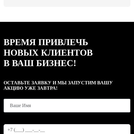
ВРЕМЯ ПРИВЛЕЧЬ
НОВЫХ КЛИЕНТОВ
В ВАШ БИЗНЕС!
ОСТАВЬТЕ ЗАЯВКУ И МЫ ЗАПУСТИМ ВАШУ
АКЦИЮ УЖЕ ЗАВТРА!