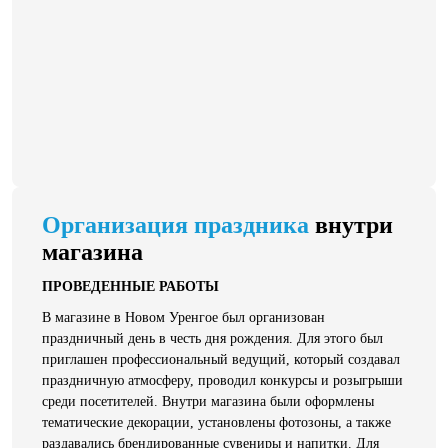
Организация праздника
внутри
магазина
ПРОВЕДЕННЫЕ РАБОТЫ
В магазине в Новом Уренгое был организован
праздничный день в честь дня рождения. Для этого был
приглашен профессиональный ведущий, который создавал
праздничную атмосферу, проводил конкурсы и розыгрыши
среди посетителей. Внутри магазина были оформлены
тематические декорации, установлены фотозоны, а также
раздавались брендированные сувениры и напитки. Для