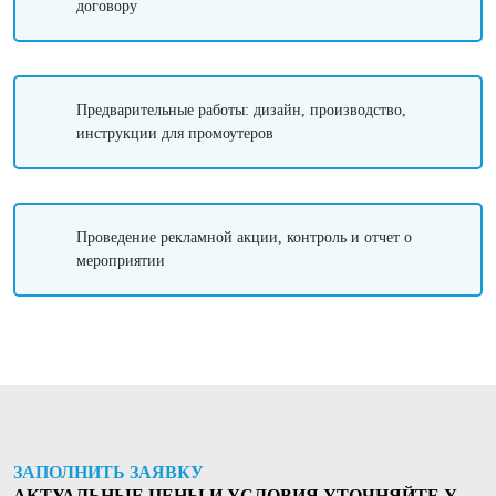
договору
Предварительные работы: дизайн, производство,
инструкции для промоутеров
Проведение рекламной акции, контроль и отчет о
мероприятии
ЗАПОЛНИТЬ ЗАЯВКУ
АКТУАЛЬНЫЕ ЦЕНЫ И УСЛОВИЯ УТОЧНЯЙТЕ У