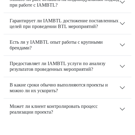
при работе с IAMBTL?
Гарантирует ли IAMBTL достижение поставленных
целей при проведении BTL мероприятий?
Есть ли у IAMBTL опыт работы с крупными
брендами?
Предоставляет ли IAMBTL услуги по анализу
результатов проведенных мероприятий?
В какие сроки обычно выполняются проекты и
можно ли их ускорить?
Может ли клиент контролировать процесс
реализации проекта?