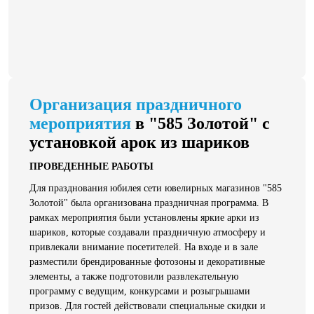
Организация праздничного
мероприятия
в "585 Золотой" с
установкой арок из шариков
ПРОВЕДЕННЫЕ РАБОТЫ
Для празднования юбилея сети ювелирных магазинов "585
Золотой" была организована праздничная программа. В
рамках мероприятия были установлены яркие арки из
шариков, которые создавали праздничную атмосферу и
привлекали внимание посетителей. На входе и в зале
разместили брендированные фотозоны и декоративные
элементы, а также подготовили развлекательную
программу с ведущим, конкурсами и розыгрышами
призов. Для гостей действовали специальные скидки и