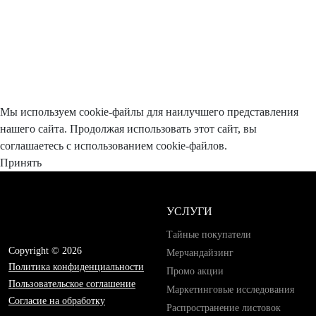
Мы используем cookie-файлы для наилучшего представления
нашего сайта. Продолжая использовать этот сайт, вы
соглашаетесь с использованием cookie-файлов.
Принять
УСЛУГИ
Тайные покупатели
Copyright © 2026
Мерчандайзинг
Политика конфиденциальности
Промо акции
Пользовательское соглашение
Маркетинговые исследования
Согласие на обработку
Распространение листовок