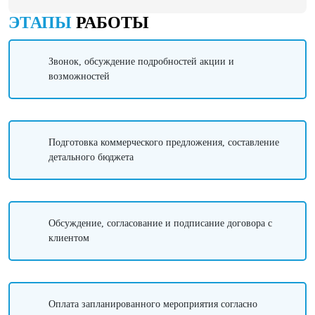
ЭТАПЫ
РАБОТЫ
Звонок, обсуждение подробностей акции и
возможностей
Подготовка коммерческого предложения, составление
детального бюджета
Обсуждение, согласование и подписание договора с
клиентом
Оплата запланированного мероприятия согласно