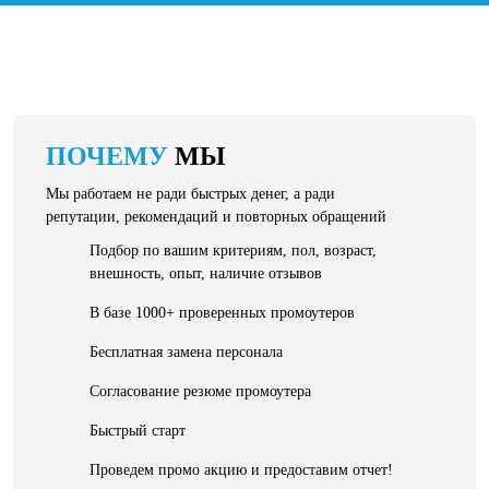
ПОЧЕМУ
МЫ
Мы работаем не ради быстрых денег, а ради
репутации, рекомендаций и повторных обращений
Подбор по вашим критериям, пол, возраст,
внешность, опыт, наличие отзывов
В базе 1000+ проверенных промоутеров
Бесплатная замена персонала
Согласование резюме промоутера
Быстрый старт
Проведем промо акцию и предоставим отчет!