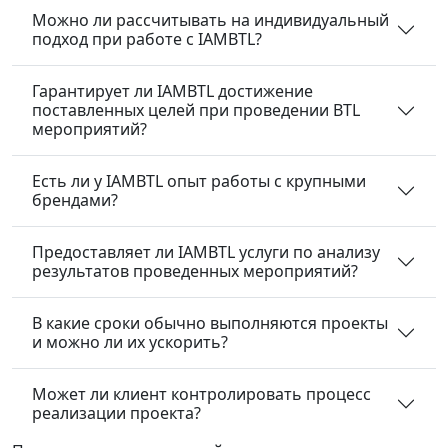
Можно ли рассчитывать на индивидуальный
подход при работе с IAMBTL?
Гарантирует ли IAMBTL достижение
поставленных целей при проведении BTL
мероприятий?
Есть ли у IAMBTL опыт работы с крупными
брендами?
Предоставляет ли IAMBTL услуги по анализу
результатов проведенных мероприятий?
В какие сроки обычно выполняются проекты
и можно ли их ускорить?
Может ли клиент контролировать процесс
реализации проекта?