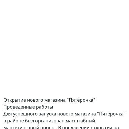
Открытие
нового магазина "Пятёрочка"
Проведенные работы
Для успешного запуска нового магазина "Пятёрочка"
в районе был организован масштабный
маркетинговый проект. В преддверии открытия на