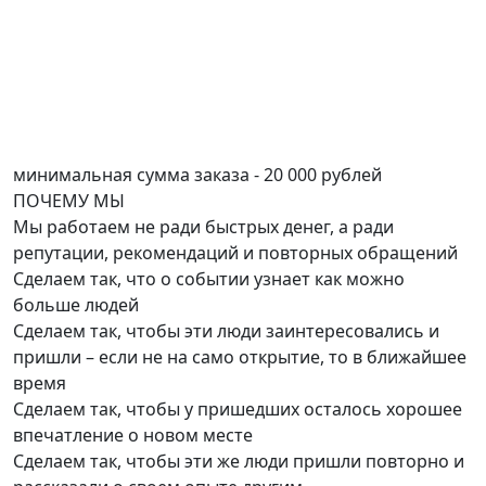
минимальная сумма заказа - 20 000 рублей
ПОЧЕМУ
МЫ
Мы работаем не ради быстрых денег, а ради
репутации, рекомендаций и повторных обращений
Сделаем так, что о событии узнает как можно
больше людей
Сделаем так, чтобы эти люди заинтересовались и
пришли – если не на само открытие, то в ближайшее
время
Сделаем так, чтобы у пришедших осталось хорошее
впечатление о новом месте
Сделаем так, чтобы эти же люди пришли повторно и