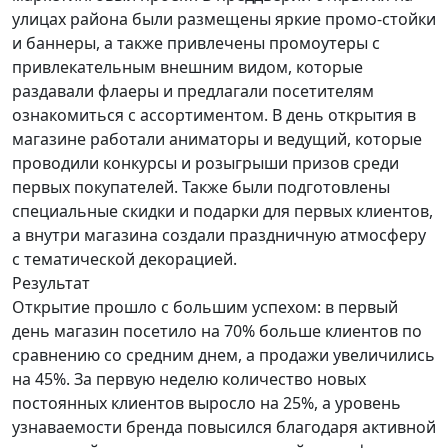
улицах района были размещены яркие промо-стойки
и баннеры, а также привлечены промоутеры с
привлекательным внешним видом, которые
раздавали флаеры и предлагали посетителям
ознакомиться с ассортиментом. В день открытия в
магазине работали аниматоры и ведущий, которые
проводили конкурсы и розыгрыши призов среди
первых покупателей. Также были подготовлены
специальные скидки и подарки для первых клиентов,
а внутри магазина создали праздничную атмосферу
с тематической декорацией.
Результат
Открытие прошло с большим успехом: в первый
день магазин посетило на 70% больше клиентов по
сравнению со средним днем, а продажи увеличились
на 45%. За первую неделю количество новых
постоянных клиентов выросло на 25%, а уровень
узнаваемости бренда повысился благодаря активной