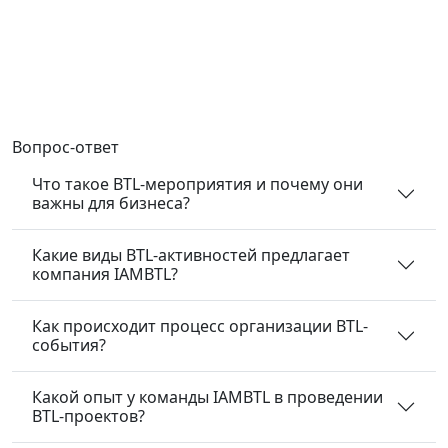
Вопрос-ответ
Что такое BTL-мероприятия и почему они
важны для бизнеса?
Какие виды BTL-активностей предлагает
компания IAMBTL?
Как происходит процесс организации BTL-
события?
Какой опыт у команды IAMBTL в проведении
BTL-проектов?