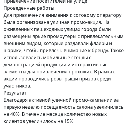
Привлечение посетителей
на улице
Проведенные работы
Для привлечения внимания к сотовому оператору
была организована уличная промо-акция. На
оживленных пешеходных улицах города были
размещены яркие промоутеры с привлекательным
внешним видом, которые раздавали флаеры и
шарики, чтобы привлечь внимание к бренду. Также
использовались мобильные стенды с
демонстрацией продукции и интерактивные
элементы для привлечения прохожих. В рамках
акции проводились розыгрыши призов среди
участников.
Результат
Благодаря активной уличной промо-кампании за
первую неделю посещаемость салона увеличилась
на 40%. В течение месяца количество новых
клиентов увеличилось на 15%.