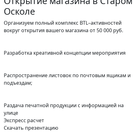
Открытие магазина в Старом
Осколе
Организуем полный комплекс BTL–активностей
вокруг открытия вашего магазина
от 50 000 руб.
Разработка креативной концепции мероприятия
Распространение листовок по почтовым ящикам и
подъездам;
Раздача печатной продукции с информацией на
улице
Экспресс расчет
Скачать презентацию