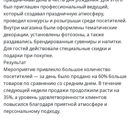
был приглашен профессиональный ведущий,
который создавал праздничную атмосферу,
проводил конкурсы и розыгрыши среди посетителей.
Внутри магазина были оформлены тематические
декорации, установлены фотозоны, а также
раздавались брендированные сувениры и напитки.
Для гостей действовали специальные скидки и
подарки при покупке.
Результат
Мероприятие привлекло большое количество
посетителей — за день было продано на 60% больше
товаров по сравнению со средним днем. В течение
следующей недели продажи продолжили расти на
35%, а уровень удовлетворенности клиентов
повысился благодаря приятной атмосфере и
персональному подходу.