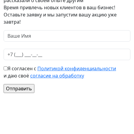
рассказали о своем опыте другим
Время привлечь новых клиентов в ваш бизнес!
Оставьте заявку и мы запустим вашу акцию уже
завтра!
Я согласен с
Политикой конфиденциальности
и даю своё
согласие на обработку